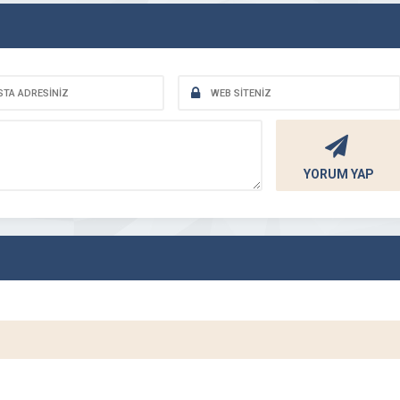
YORUM YAP