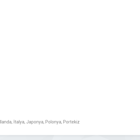
landa, İtalya, Japonya, Polonya, Portekiz