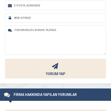
YORUM YAP
FİRMA HAKKINDA YAPILAN YORUMLAR