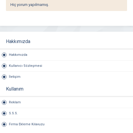
Hiç yorum yapılmamış.
Hakkımızda
Hakkımızda
Kullanıcı Sözleşmesi
İletişim
Kullanım
Reklam
S.S.S.
Firma Ekleme Kılavuzu