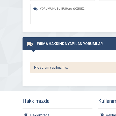
FİRMA HAKKINDA YAPILAN YORUMLAR
Hiç yorum yapılmamış.
Hakkımızda
Kullanı
Hakkımızda
Rekl