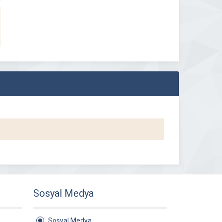
Sosyal Medya
Sosyal Medya