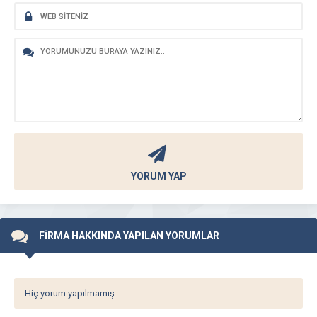
YORUM YAP
FİRMA HAKKINDA YAPILAN YORUMLAR
Hiç yorum yapılmamış.