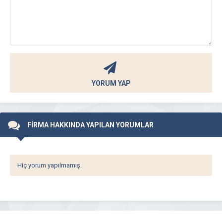
YORUM YAP
FİRMA HAKKINDA YAPILAN YORUMLAR
Hiç yorum yapılmamış.