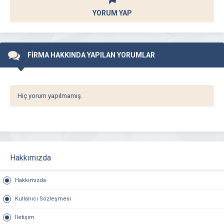
YORUM YAP
FİRMA HAKKINDA YAPILAN YORUMLAR
Hiç yorum yapılmamış.
Hakkımızda
Hakkımızda
Kullanıcı Sözleşmesi
İletişim