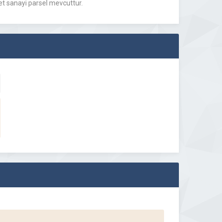
t sanayi parsel mevcuttur.