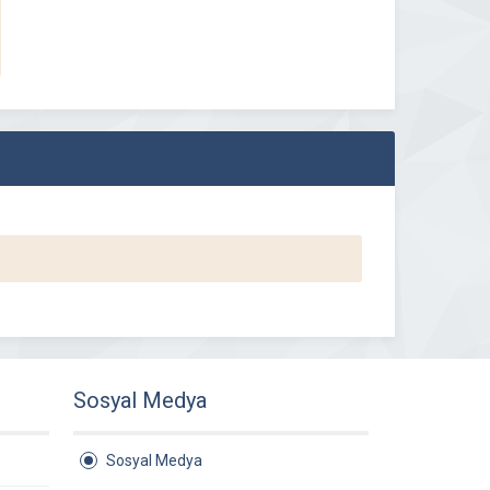
Sosyal Medya
Sosyal Medya