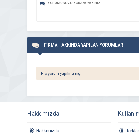
FİRMA HAKKINDA YAPILAN YORUMLAR
Hiç yorum yapılmamış.
Hakkımızda
Kullanı
Hakkımızda
Rekl