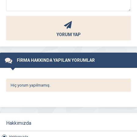
YORUM YAP
FİRMA HAKKINDA YAPILAN YORUMLAR
Hiç yorum yapılmamış.
Hakkımızda
Hakkımızda