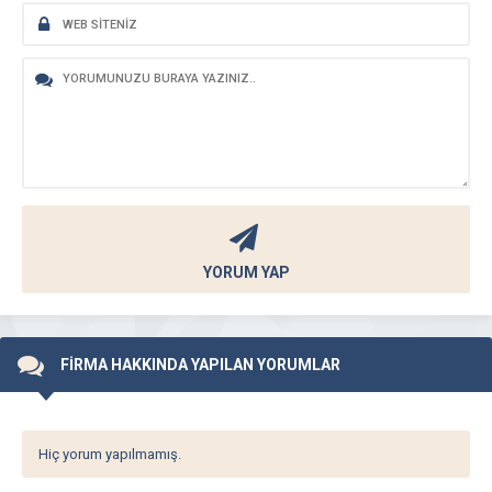
YORUM YAP
FİRMA HAKKINDA YAPILAN YORUMLAR
Hiç yorum yapılmamış.