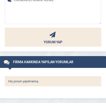
YORUM YAP
FİRMA HAKKINDA YAPILAN YORUMLAR
Hiç yorum yapılmamış.