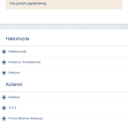
Hiç yorum yapılmamış.
Hakkımızda
Hakkımızda
Kullanıcı Sözleşmesi
İletişim
Kullanım
Reklam
S.S.S.
Firma Ekleme Kılavuzu