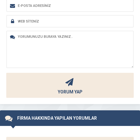
YORUM YAP
FİRMA HAKKINDA YAPILAN YORUMLAR