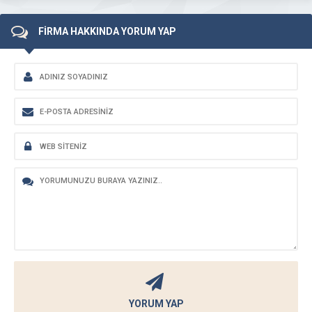
FİRMA HAKKINDA YORUM YAP
YORUM YAP