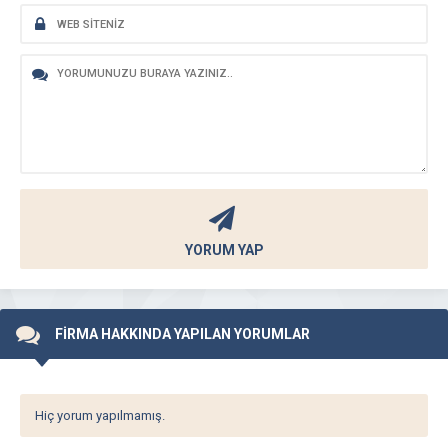
YORUM YAP
FİRMA HAKKINDA YAPILAN YORUMLAR
Hiç yorum yapılmamış.