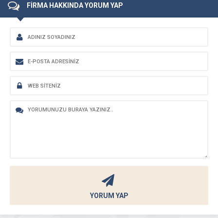
FİRMA HAKKINDA YORUM YAP
YORUM YAP