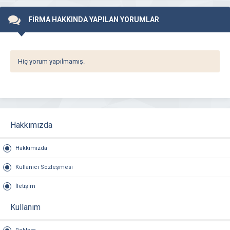
FİRMA HAKKINDA YAPILAN YORUMLAR
Hiç yorum yapılmamış.
Hakkımızda
Hakkımızda
Kullanıcı Sözleşmesi
İletişim
Kullanım