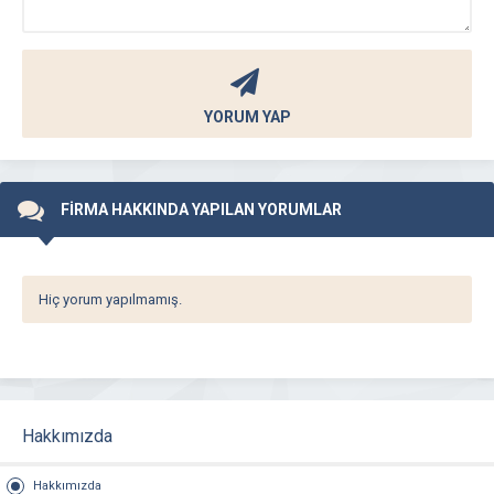
YORUM YAP
FİRMA HAKKINDA YAPILAN YORUMLAR
Hiç yorum yapılmamış.
Hakkımızda
Hakkımızda