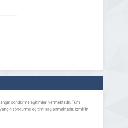
yangın söndürme eğitimleri vermektedir. Tüm
, yangın söndürme eğitimi sağlanmaktadır. İzmir’in