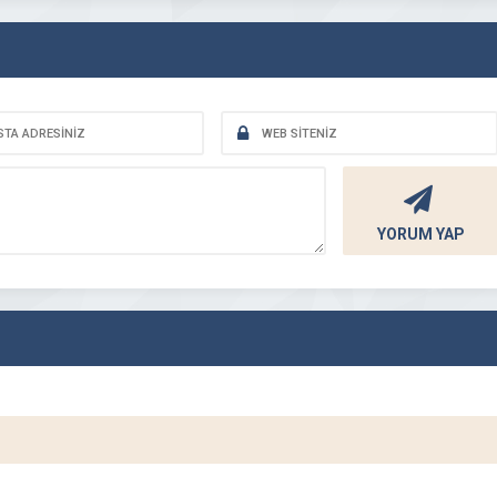
YORUM YAP