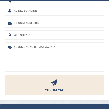
YORUM YAP