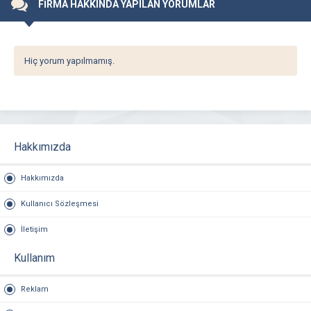
FİRMA HAKKINDA YAPILAN YORUMLAR
Hiç yorum yapılmamış.
Hakkımızda
Hakkımızda
Kullanıcı Sözleşmesi
İletişim
Kullanım
Reklam