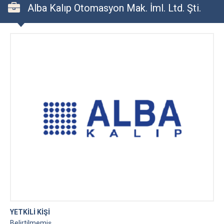
Alba Kalıp Otomasyon Mak. İml. Ltd. Şti.
YETKİLİ KİŞİ
Belirtilmemiş