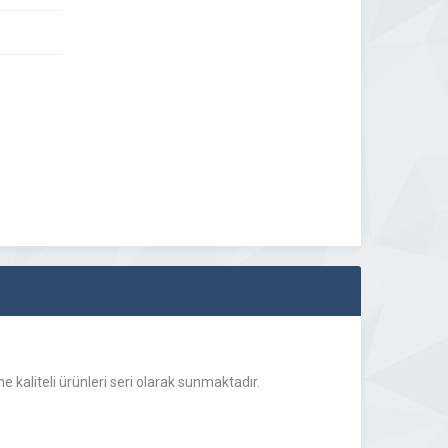
e kaliteli ürünleri seri olarak sunmaktadır.