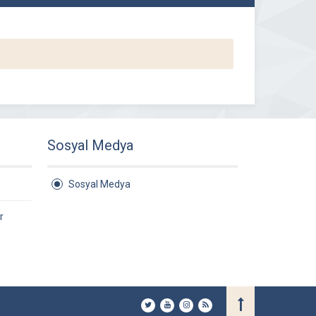
Sosyal Medya
Sosyal Medya
r