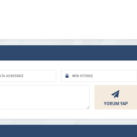
YORUM YAP