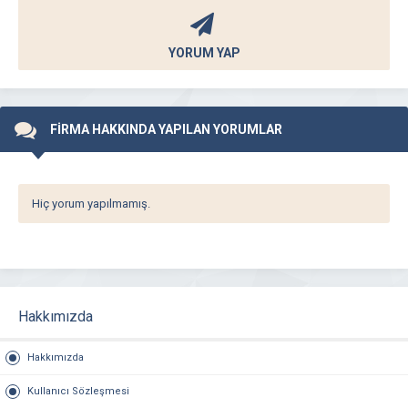
YORUM YAP
FİRMA HAKKINDA YAPILAN YORUMLAR
Hiç yorum yapılmamış.
Hakkımızda
Hakkımızda
Kullanıcı Sözleşmesi