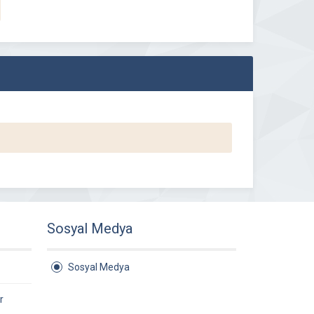
Sosyal Medya
Sosyal Medya
r