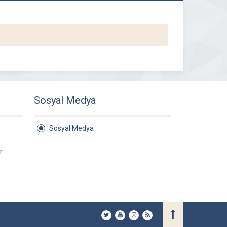
Sosyal Medya
Sosyal Medya
r