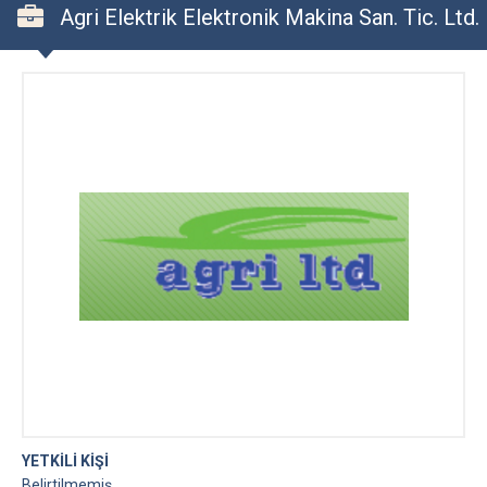
Agri Elektrik Elektronik Makina San. Tic. Ltd.
Şti.
YETKİLİ KİŞİ
Belirtilmemiş