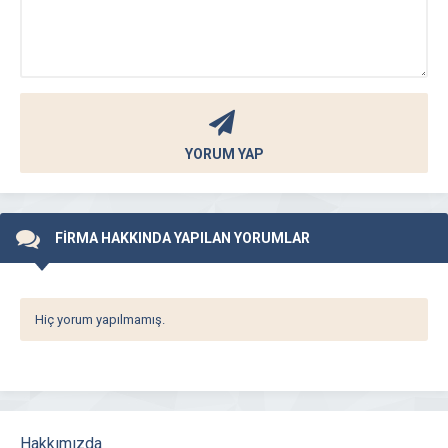
YORUM YAP
FİRMA HAKKINDA YAPILAN YORUMLAR
Hiç yorum yapılmamış.
Hakkımızda