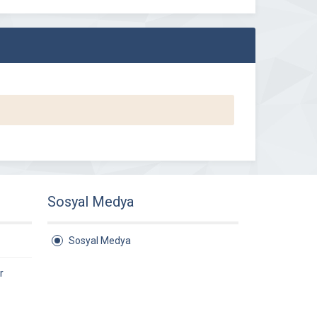
Sosyal Medya
Sosyal Medya
r