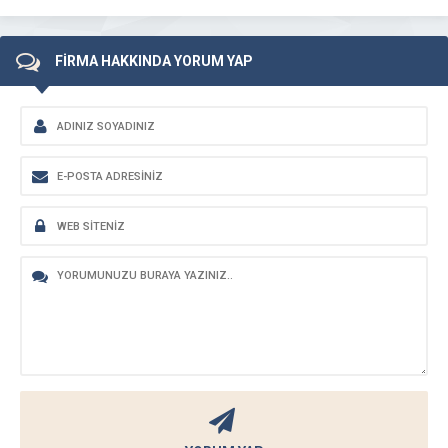
FİRMA HAKKINDA YORUM YAP