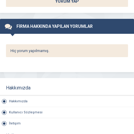
YORUM YAP
FİRMA HAKKINDA YAPILAN YORUMLAR
Hiç yorum yapılmamış.
Hakkımızda
Hakkımızda
Kullanıcı Sözleşmesi
İletişim