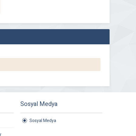
Sosyal Medya
Sosyal Medya
r