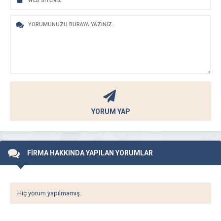
YORUM YAP
FİRMA HAKKINDA YAPILAN YORUMLAR
Hiç yorum yapılmamış.