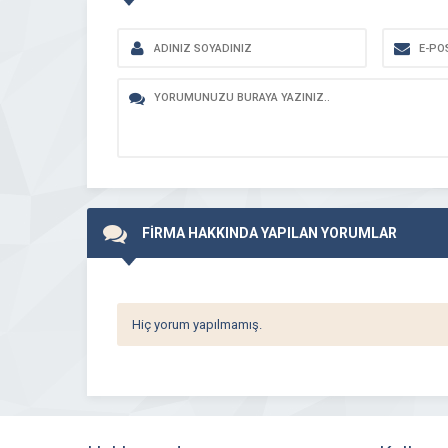
FİRMA HAKKINDA YAPILAN YORUMLAR
Hiç yorum yapılmamış.