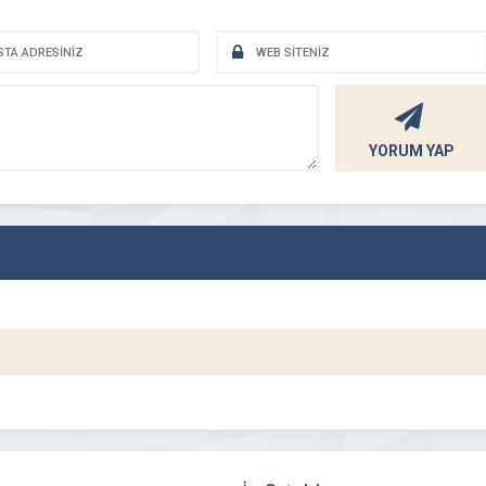
YORUM YAP