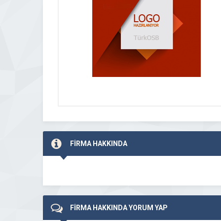
FİRMA HAKKINDA
FİRMA HAKKINDA YORUM YAP